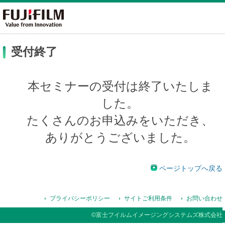
受付終了
本セミナーの受付は終了いたしま
した。
たくさんのお申込みをいただき、
ありがとうございました。
ページトップへ戻る
プライバシーポリシー
サイトご利用条件
お問い合わせ
©富士フイルムイメージングシステムズ株式会社